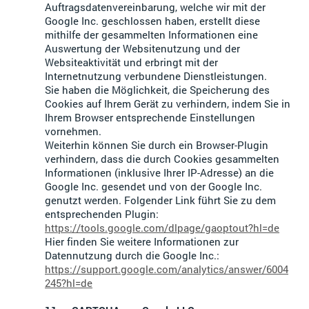
Auftragsdatenvereinbarung, welche wir mit der
Google Inc. geschlossen haben, erstellt diese
mithilfe der gesammelten Informationen eine
Auswertung der Websitenutzung und der
Websiteaktivität und erbringt mit der
Internetnutzung verbundene Dienstleistungen.
Sie haben die Möglichkeit, die Speicherung des
Cookies auf Ihrem Gerät zu verhindern, indem Sie in
Ihrem Browser entsprechende Einstellungen
vornehmen.
Weiterhin können Sie durch ein Browser-Plugin
verhindern, dass die durch Cookies gesammelten
Informationen (inklusive Ihrer IP-Adresse) an die
Google Inc. gesendet und von der Google Inc.
genutzt werden. Folgender Link führt Sie zu dem
entsprechenden Plugin:
https://tools.google.com/dlpage/gaoptout?hl=de
Hier finden Sie weitere Informationen zur
Datennutzung durch die Google Inc.:
https://support.google.com/analytics/answer/6004
245?hl=de