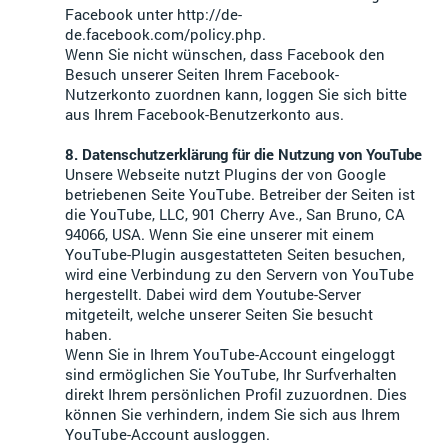
Facebook unter http://de-
de.facebook.com/policy.php.
Wenn Sie nicht wünschen, dass Facebook den
Besuch unserer Seiten Ihrem Facebook-
Nutzerkonto zuordnen kann, loggen Sie sich bitte
aus Ihrem Facebook-Benutzerkonto aus.
8. Datenschutzerklärung für die Nutzung von YouTube
Unsere Webseite nutzt Plugins der von Google
betriebenen Seite YouTube. Betreiber der Seiten ist
die YouTube, LLC, 901 Cherry Ave., San Bruno, CA
94066, USA. Wenn Sie eine unserer mit einem
YouTube-Plugin ausgestatteten Seiten besuchen,
wird eine Verbindung zu den Servern von YouTube
hergestellt. Dabei wird dem Youtube-Server
mitgeteilt, welche unserer Seiten Sie besucht
haben.
Wenn Sie in Ihrem YouTube-Account eingeloggt
sind ermöglichen Sie YouTube, Ihr Surfverhalten
direkt Ihrem persönlichen Profil zuzuordnen. Dies
können Sie verhindern, indem Sie sich aus Ihrem
YouTube-Account ausloggen.