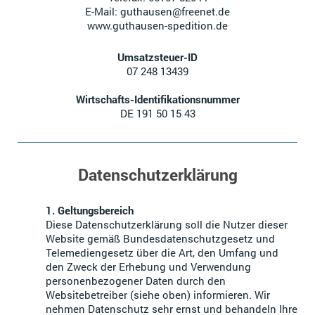
E-Mail:
guthausen@freenet.de
www.guthausen-spedition.de
Umsatzsteuer-ID
07 248 13439
Wirtschafts-Identifikationsnummer
DE 191 50 15 43
Datenschutzerklärung
1. Geltungsbereich
Diese Datenschutzerklärung soll die Nutzer dieser
Website gemäß Bundesdatenschutzgesetz und
Telemediengesetz über die Art, den Umfang und
den Zweck der Erhebung und Verwendung
personenbezogener Daten durch den
Websitebetreiber (siehe oben) informieren. Wir
nehmen Datenschutz sehr ernst und behandeln Ihre