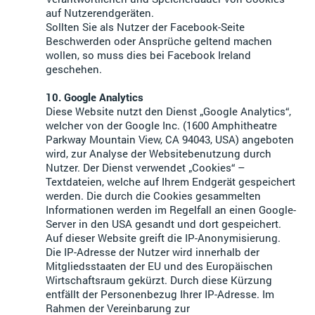
auf Nutzerendgeräten.
Sollten Sie als Nutzer der Facebook-Seite
Beschwerden oder Ansprüche geltend machen
wollen, so muss dies bei Facebook Ireland
geschehen.
10. Google Analytics
Diese Website nutzt den Dienst „Google Analytics“,
welcher von der Google Inc. (1600 Amphitheatre
Parkway Mountain View, CA 94043, USA) angeboten
wird, zur Analyse der Websitebenutzung durch
Nutzer. Der Dienst verwendet „Cookies“ –
Textdateien, welche auf Ihrem Endgerät gespeichert
werden. Die durch die Cookies gesammelten
Informationen werden im Regelfall an einen Google-
Server in den USA gesandt und dort gespeichert.
Auf dieser Website greift die IP-Anonymisierung.
Die IP-Adresse der Nutzer wird innerhalb der
Mitgliedsstaaten der EU und des Europäischen
Wirtschaftsraum gekürzt. Durch diese Kürzung
entfällt der Personenbezug Ihrer IP-Adresse. Im
Rahmen der Vereinbarung zur