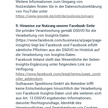
Weitere Informationen zum Umgang von
Nutzerdaten finden Sie in der Datenschutzerklärung
von YouTube unter
https://www.google.de/intl/de/policies/privacy
9. Hinweise zur Nutzung unserer Facebook-Seite
Die primäre Verantwortung gemäß DSGVO für die
Verarbeitung von Insights-Daten
(https://www.facebook.com/business/a/page/page-
insights) liegt bei Facebook und Facebook erfüllt
sämtliche Pflichten aus der DSGVO im Hinblick auf
die Verarbeitung von Insights-Daten.
Facebook Ireland stellt das Wesentliche der Seiten-
Insights-Ergänzung unter folgendem Link zur
Verfügung:
https://www.facebook.com/legal/terms/page_contr
oller_addendum
.
Guthausen Speditions-GmbH als Betreiber trifft
keine Entscheidungen hinsichtlich der Verarbeitung
von Facebook Insights-Daten und alle weiteren sich
aus Art. 13 DSGVO ergebenden Informationen,
darunter Rechtsgrundlage, Identität des
Verantwortlichen und Speicherdauer von Cookies