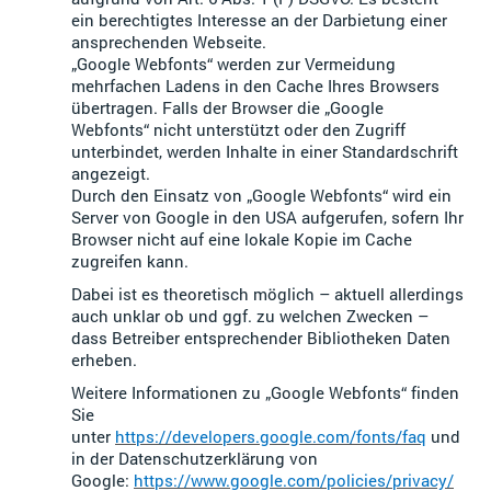
ein berechtigtes Interesse an der Darbietung einer
ansprechenden Webseite.
„Google Webfonts“ werden zur Vermeidung
mehrfachen Ladens in den Cache Ihres Browsers
übertragen. Falls der Browser die „Google
Webfonts“ nicht unterstützt oder den Zugriff
unterbindet, werden Inhalte in einer Standardschrift
angezeigt.
Durch den Einsatz von „Google Webfonts“ wird ein
Server von Google in den USA aufgerufen, sofern Ihr
Browser nicht auf eine lokale Kopie im Cache
zugreifen kann.
Dabei ist es theoretisch möglich – aktuell allerdings
auch unklar ob und ggf. zu welchen Zwecken –
dass Betreiber entsprechender Bibliotheken Daten
erheben.
Weitere Informationen zu „Google Webfonts“ finden
Sie
unter
https://developers.google.com/fonts/faq
und
in der Datenschutzerklärung von
Google:
https://www.google.com/policies/privacy/