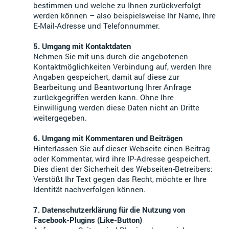
bestimmen und welche zu Ihnen zurückverfolgt
werden können – also beispielsweise Ihr Name, Ihre
E-Mail-Adresse und Telefonnummer.
5. Umgang mit Kontaktdaten
Nehmen Sie mit uns durch die angebotenen
Kontaktmöglichkeiten Verbindung auf, werden Ihre
Angaben gespeichert, damit auf diese zur
Bearbeitung und Beantwortung Ihrer Anfrage
zurückgegriffen werden kann. Ohne Ihre
Einwilligung werden diese Daten nicht an Dritte
weitergegeben.
6. Umgang mit Kommentaren und Beiträgen
Hinterlassen Sie auf dieser Webseite einen Beitrag
oder Kommentar, wird ihre IP-Adresse gespeichert.
Dies dient der Sicherheit des Webseiten-Betreibers:
Verstößt Ihr Text gegen das Recht, möchte er Ihre
Identität nachverfolgen können.
7. Datenschutzerklärung für die Nutzung von
Facebook-Plugins (Like-Button)