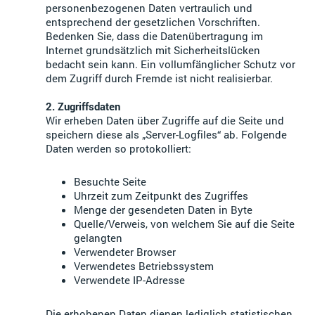
personenbezogenen Daten vertraulich und
entsprechend der gesetzlichen Vorschriften.
Bedenken Sie, dass die Datenübertragung im
Internet grundsätzlich mit Sicherheitslücken
bedacht sein kann. Ein vollumfänglicher Schutz vor
dem Zugriff durch Fremde ist nicht realisierbar.
2. Zugriffsdaten
Wir erheben Daten über Zugriffe auf die Seite und
speichern diese als „Server-Logfiles“ ab. Folgende
Daten werden so protokolliert:
Besuchte Seite
Uhrzeit zum Zeitpunkt des Zugriffes
Menge der gesendeten Daten in Byte
Quelle/Verweis, von welchem Sie auf die Seite
gelangten
Verwendeter Browser
Verwendetes Betriebssystem
Verwendete IP-Adresse
Die erhobenen Daten dienen lediglich statistischen