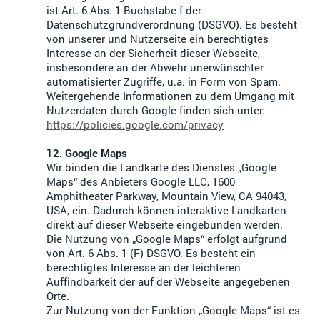
ist Art. 6 Abs. 1 Buchstabe f der
Datenschutzgrundverordnung (DSGVO). Es besteht
von unserer und Nutzerseite ein berechtigtes
Interesse an der Sicherheit dieser Webseite,
insbesondere an der Abwehr unerwünschter
automatisierter Zugriffe, u.a. in Form von Spam.
Weitergehende Informationen zu dem Umgang mit
Nutzerdaten durch Google finden sich unter:
https://policies.google.com/privacy
12. Google Maps
Wir binden die Landkarte des Dienstes „Google
Maps“ des Anbieters Google LLC, 1600
Amphitheater Parkway, Mountain View, CA 94043,
USA, ein. Dadurch können interaktive Landkarten
direkt auf dieser Webseite eingebunden werden.
Die Nutzung von „Google Maps“ erfolgt aufgrund
von Art. 6 Abs. 1 (F) DSGVO. Es besteht ein
berechtigtes Interesse an der leichteren
Auffindbarkeit der auf der Webseite angegebenen
Orte.
Zur Nutzung von der Funktion „Google Maps“ ist es