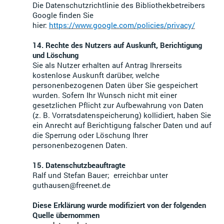
Die Datenschutzrichtlinie des Bibliothekbetreibers
Google finden Sie
hier:
https://www.google.com/policies/privacy/
14. Rechte des Nutzers auf Auskunft, Berichtigung
und Löschung
Sie als Nutzer erhalten auf Antrag Ihrerseits
kostenlose Auskunft darüber, welche
personenbezogenen Daten über Sie gespeichert
wurden. Sofern Ihr Wunsch nicht mit einer
gesetzlichen Pflicht zur Aufbewahrung von Daten
(z. B. Vorratsdatenspeicherung) kollidiert, haben Sie
ein Anrecht auf Berichtigung falscher Daten und auf
die Sperrung oder Löschung Ihrer
personenbezogenen Daten.
15.
Datenschutzbeauftragte
Ralf und Stefan Bauer; erreichbar unter
guthausen@freenet.de
Diese Erklärung wurde modifiziert von der folgenden
Quelle übernommen