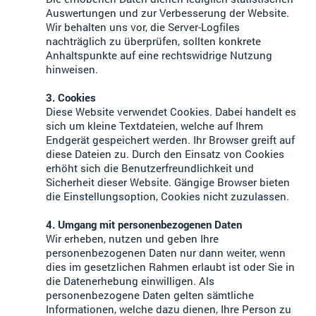
Auswertungen und zur Verbesserung der Website.
Wir behalten uns vor, die Server-Logfiles
nachträglich zu überprüfen, sollten konkrete
Anhaltspunkte auf eine rechtswidrige Nutzung
hinweisen.
3. Cookies
Diese Website verwendet Cookies. Dabei handelt es
sich um kleine Textdateien, welche auf Ihrem
Endgerät gespeichert werden. Ihr Browser greift auf
diese Dateien zu. Durch den Einsatz von Cookies
erhöht sich die Benutzerfreundlichkeit und
Sicherheit dieser Website. Gängige Browser bieten
die Einstellungsoption, Cookies nicht zuzulassen.
4. Umgang mit personenbezogenen Daten
Wir erheben, nutzen und geben Ihre
personenbezogenen Daten nur dann weiter, wenn
dies im gesetzlichen Rahmen erlaubt ist oder Sie in
die Datenerhebung einwilligen. Als
personenbezogene Daten gelten sämtliche
Informationen, welche dazu dienen, Ihre Person zu